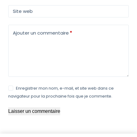
Site web
Ajouter un commentaire
*
Enregistrer mon nom, e-mail, et site web dans ce
navigateur pour la prochaine fois que je commente.
Laisser un commentaire