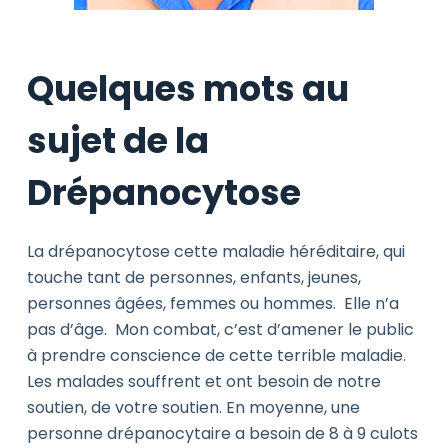
Quelques mots au
sujet de la
Drépanocytose
La drépanocytose cette maladie héréditaire, qui
touche tant de personnes, enfants, jeunes,
personnes âgées, femmes ou hommes. Elle n’a
pas d’âge. Mon combat, c’est d’amener le public
à prendre conscience de cette terrible maladie.
Les malades souffrent et ont besoin de notre
soutien, de votre soutien. En moyenne, une
personne drépanocytaire a besoin de 8 à 9 culots