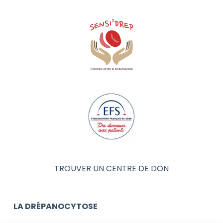
TROUVER UN CENTRE DE DON
LA DRÉPANOCYTOSE