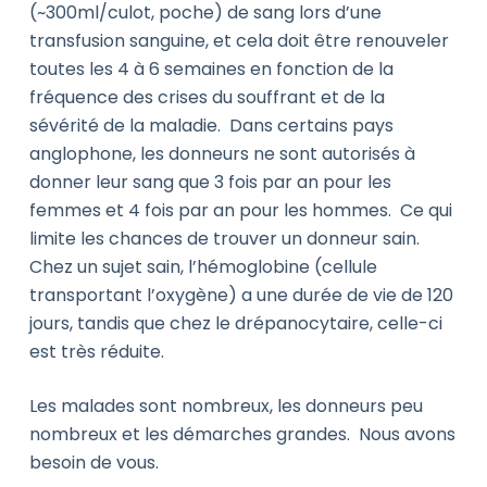
(~300ml/culot, poche) de sang lors d’une
transfusion sanguine, et cela doit être renouveler
toutes les 4 à 6 semaines en fonction de la
fréquence des crises du souffrant et de la
sévérité de la maladie. Dans certains pays
anglophone, les donneurs ne sont autorisés à
donner leur sang que 3 fois par an pour les
femmes et 4 fois par an pour les hommes. Ce qui
limite les chances de trouver un donneur sain.
Chez un sujet sain, l’hémoglobine (cellule
transportant l’oxygène) a une durée de vie de 120
jours, tandis que chez le drépanocytaire, celle-ci
est très réduite.
Les malades sont nombreux, les donneurs peu
nombreux et les démarches grandes. Nous avons
besoin de vous.