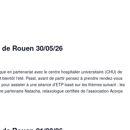
U de Rouen 30/05/26
 en partenariat avec le centre hospitalier universitaire (CHU) de
t bientôt l'été. Pssst, avant de partir pensez à prendre rendez-vous
 pour assister à une séance d’ETP basé sur les thèmes suivant : les
re partenaire Natacha, relaxologue certifiée de l’association Acorps