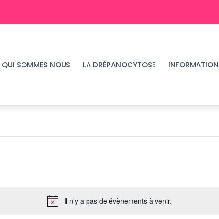
QUI SOMMES NOUS
LA DRÉPANOCYTOSE
INFORMATION
Il n’y a pas de évènements à venir.