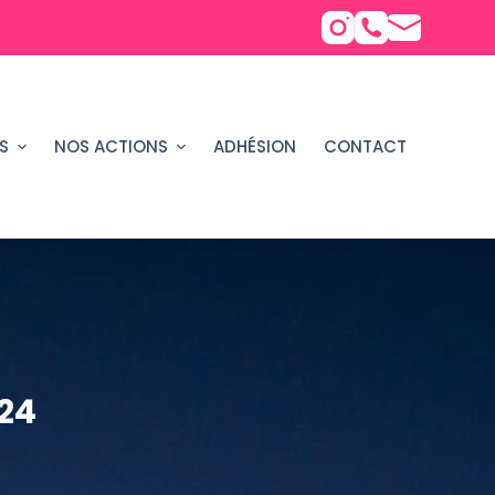
S
NOS ACTIONS
ADHÉSION
CONTACT
24