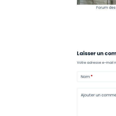
Forum des 
Laisser un co
Votre adresse e-mail n
Nom
*
Ajouter un comme