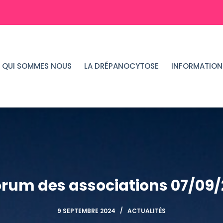
QUI SOMMES NOUS
LA DRÉPANOCYTOSE
INFORMATION
orum des associations 07/09/
9 SEPTEMBRE 2024
ACTUALITÉS