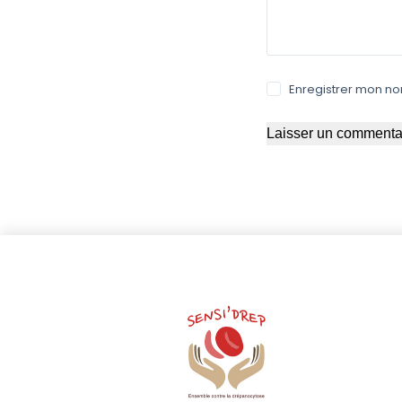
Enregistrer mon no
Laisser un commenta