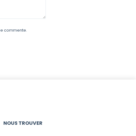
e je commente.
NOUS TROUVER