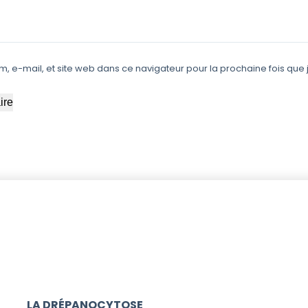
m, e-mail, et site web dans ce navigateur pour la prochaine fois qu
ire
LA DRÉPANOCYTOSE