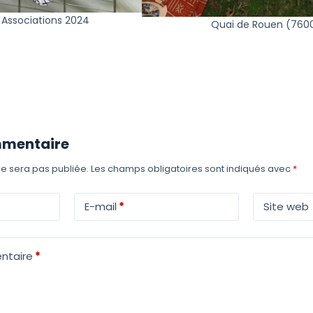
Associations 2024
Quai de Rouen (760
mmentaire
e sera pas publiée.
Les champs obligatoires sont indiqués avec
*
E-mail
*
Site web
ntaire
*