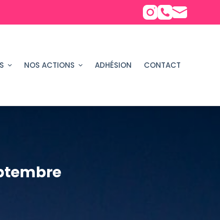
S
NOS ACTIONS
ADHÉSION
CONTACT
eptembre