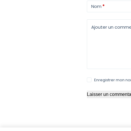
Nom
*
Ajouter un comme
Enregistrer mon no
Laisser un commenta