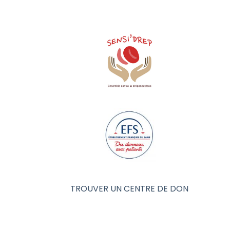
TROUVER UN CENTRE DE DON