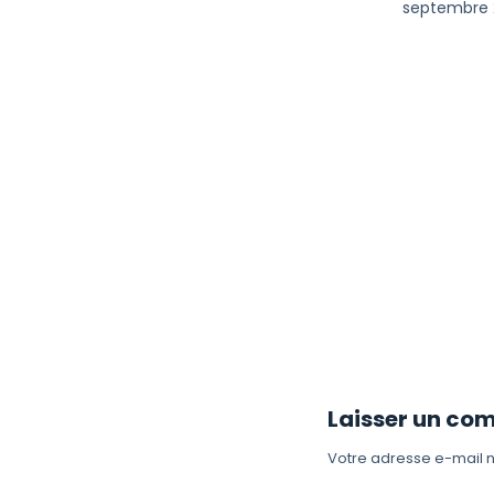
septembre 
Laisser un co
Votre adresse e-mail n