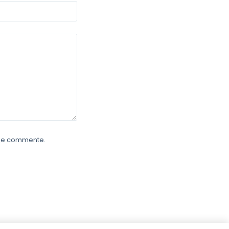
e je commente.