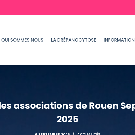
QUI SOMMES NOUS
LA DRÉPANOCYTOSE
INFORMATION
es associations de Rouen S
2025
6 SEPTEMBRE 2025
ACTUALITÉS